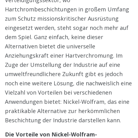
Verteidigungssektor, wo
Hartchrombeschichtungen in großem Umfang
zum Schutz missionskritischer Ausrüstung
eingesetzt werden, steht sogar noch mehr auf
dem Spiel. Ganz einfach, keine dieser
Alternativen bietet die universelle
Anziehungskraft einer Hartverchromung. Im
Zuge der Umstellung der Industrie auf eine
umweltfreundlichere Zukunft gibt es jedoch
noch eine weitere Lösung, die nachweislich eine
Vielzahl von Vorteilen bei verschiedenen
Anwendungen bietet: Nickel-Wolfram, das eine
praktikable Alternative zur herkömmlichen
Beschichtung der Industrie darstellen kann.
Die Vorteile von Nickel-Wolfram-