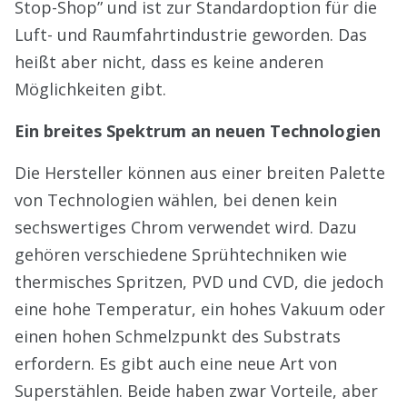
Stop-Shop” und ist zur Standardoption für die
Luft- und Raumfahrtindustrie geworden. Das
heißt aber nicht, dass es keine anderen
Möglichkeiten gibt.
Ein breites Spektrum an neuen Technologien
Die Hersteller können aus einer breiten Palette
von Technologien wählen, bei denen kein
sechswertiges Chrom verwendet wird. Dazu
gehören verschiedene Sprühtechniken wie
thermisches Spritzen, PVD und CVD, die jedoch
eine hohe Temperatur, ein hohes Vakuum oder
einen hohen Schmelzpunkt des Substrats
erfordern. Es gibt auch eine neue Art von
Superstählen. Beide haben zwar Vorteile, aber