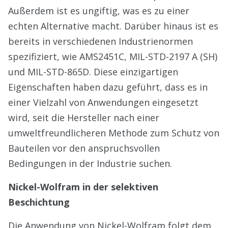
Außerdem ist es ungiftig, was es zu einer
echten Alternative macht. Darüber hinaus ist es
bereits in verschiedenen Industrienormen
spezifiziert, wie AMS2451C, MIL-STD-2197 A (SH)
und MIL-STD-865D. Diese einzigartigen
Eigenschaften haben dazu geführt, dass es in
einer Vielzahl von Anwendungen eingesetzt
wird, seit die Hersteller nach einer
umweltfreundlicheren Methode zum Schutz von
Bauteilen vor den anspruchsvollen
Bedingungen in der Industrie suchen.
Nickel-Wolfram in der selektiven
Beschichtung
Die Anwendung von Nickel-Wolfram folgt dem