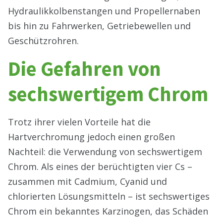
Hydraulikkolbenstangen und Propellernaben
bis hin zu Fahrwerken, Getriebewellen und
Geschützrohren.
Die Gefahren von
sechswertigem Chrom
Trotz ihrer vielen Vorteile hat die
Hartverchromung jedoch einen großen
Nachteil: die Verwendung von sechswertigem
Chrom. Als eines der berüchtigten vier Cs –
zusammen mit Cadmium, Cyanid und
chlorierten Lösungsmitteln – ist sechswertiges
Chrom ein bekanntes Karzinogen, das Schäden