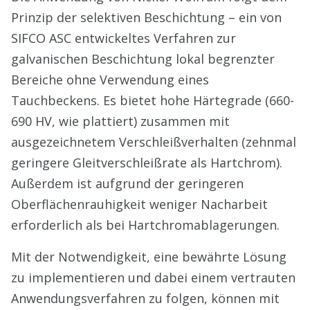
Prinzip der selektiven Beschichtung – ein von
SIFCO ASC entwickeltes Verfahren zur
galvanischen Beschichtung lokal begrenzter
Bereiche ohne Verwendung eines
Tauchbeckens. Es bietet hohe Härtegrade (660-
690 HV, wie plattiert) zusammen mit
ausgezeichnetem Verschleißverhalten (zehnmal
geringere Gleitverschleißrate als Hartchrom).
Außerdem ist aufgrund der geringeren
Oberflächenrauhigkeit weniger Nacharbeit
erforderlich als bei Hartchromablagerungen.
Mit der Notwendigkeit, eine bewährte Lösung
zu implementieren und dabei einem vertrauten
Anwendungsverfahren zu folgen, können mit