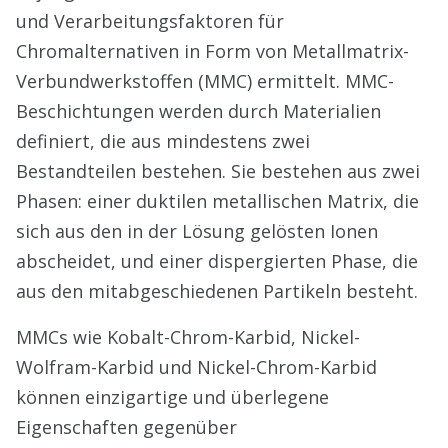
und Verarbeitungsfaktoren für
Chromalternativen in Form von Metallmatrix-
Verbundwerkstoffen (MMC) ermittelt. MMC-
Beschichtungen werden durch Materialien
definiert, die aus mindestens zwei
Bestandteilen bestehen. Sie bestehen aus zwei
Phasen: einer duktilen metallischen Matrix, die
sich aus den in der Lösung gelösten Ionen
abscheidet, und einer dispergierten Phase, die
aus den mitabgeschiedenen Partikeln besteht.
MMCs wie Kobalt-Chrom-Karbid, Nickel-
Wolfram-Karbid und Nickel-Chrom-Karbid
können einzigartige und überlegene
Eigenschaften gegenüber