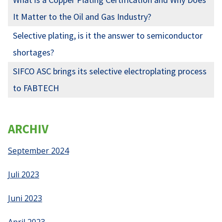
It Matter to the Oil and Gas Industry?
Selective plating, is it the answer to semiconductor
shortages?
SIFCO ASC brings its selective electroplating process
to FABTECH
ARCHIV
September 2024
Juli 2023
Juni 2023