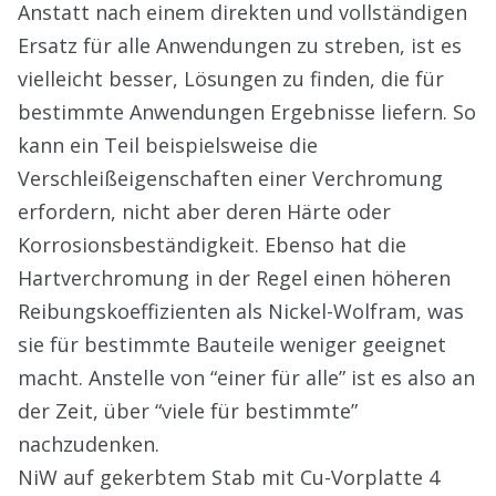
Anstatt nach einem direkten und vollständigen
Ersatz für alle Anwendungen zu streben, ist es
vielleicht besser, Lösungen zu finden, die für
bestimmte Anwendungen Ergebnisse liefern. So
kann ein Teil beispielsweise die
Verschleißeigenschaften einer Verchromung
erfordern, nicht aber deren Härte oder
Korrosionsbeständigkeit. Ebenso hat die
Hartverchromung in der Regel einen höheren
Reibungskoeffizienten als Nickel-Wolfram, was
sie für bestimmte Bauteile weniger geeignet
macht. Anstelle von “einer für alle” ist es also an
der Zeit, über “viele für bestimmte”
nachzudenken.
NiW auf gekerbtem Stab mit Cu-Vorplatte 4