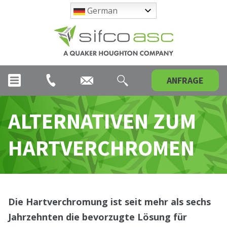
German
ANFRAGE
ALTERNATIVEN ZUM
HARTVERCHROMEN
Die Hartverchromung ist seit mehr als sechs
Jahrzehnten die bevorzugte Lösung für