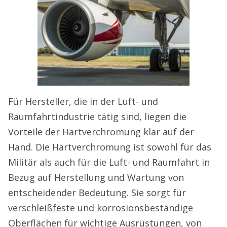
Für Hersteller, die in der Luft- und
Raumfahrtindustrie tätig sind, liegen die
Vorteile der Hartverchromung klar auf der
Hand. Die Hartverchromung ist sowohl für das
Militär als auch für die Luft- und Raumfahrt in
Bezug auf Herstellung und Wartung von
entscheidender Bedeutung. Sie sorgt für
verschleißfeste und korrosionsbeständige
Oberflächen für wichtige Ausrüstungen, von