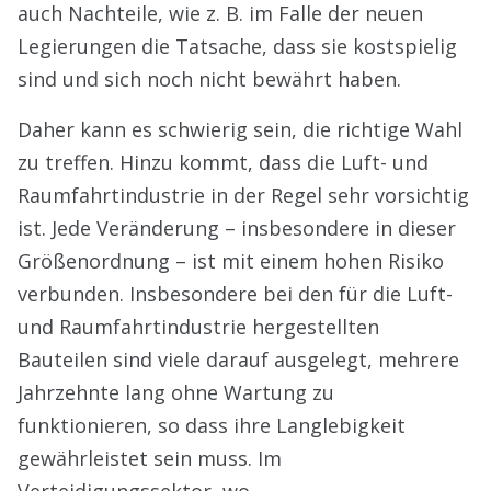
auch Nachteile, wie z. B. im Falle der neuen
Legierungen die Tatsache, dass sie kostspielig
sind und sich noch nicht bewährt haben.
Daher kann es schwierig sein, die richtige Wahl
zu treffen. Hinzu kommt, dass die Luft- und
Raumfahrtindustrie in der Regel sehr vorsichtig
ist. Jede Veränderung – insbesondere in dieser
Größenordnung – ist mit einem hohen Risiko
verbunden. Insbesondere bei den für die Luft-
und Raumfahrtindustrie hergestellten
Bauteilen sind viele darauf ausgelegt, mehrere
Jahrzehnte lang ohne Wartung zu
funktionieren, so dass ihre Langlebigkeit
gewährleistet sein muss. Im