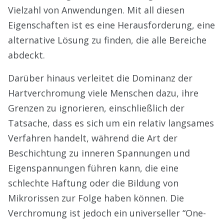
Vielzahl von Anwendungen. Mit all diesen
Eigenschaften ist es eine Herausforderung, eine
alternative Lösung zu finden, die alle Bereiche
abdeckt.
Darüber hinaus verleitet die Dominanz der
Hartverchromung viele Menschen dazu, ihre
Grenzen zu ignorieren, einschließlich der
Tatsache, dass es sich um ein relativ langsames
Verfahren handelt, während die Art der
Beschichtung zu inneren Spannungen und
Eigenspannungen führen kann, die eine
schlechte Haftung oder die Bildung von
Mikrorissen zur Folge haben können. Die
Verchromung ist jedoch ein universeller “One-