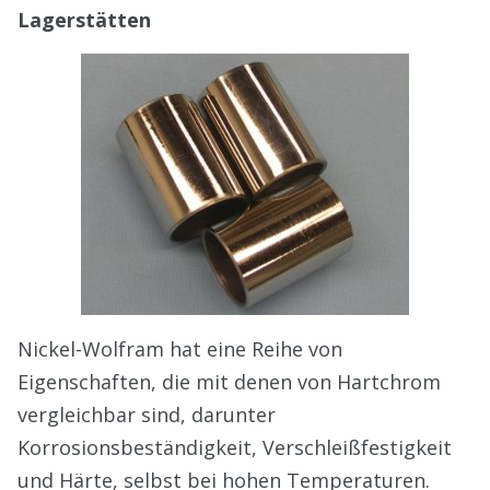
Lagerstätten
Nickel-Wolfram hat eine Reihe von
Eigenschaften, die mit denen von Hartchrom
vergleichbar sind, darunter
Korrosionsbeständigkeit, Verschleißfestigkeit
und Härte, selbst bei hohen Temperaturen.