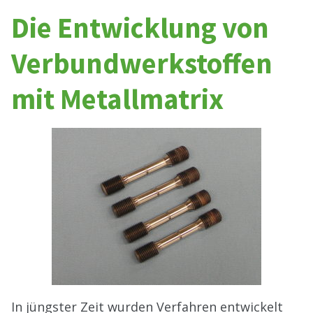
Die Entwicklung von
Verbundwerkstoffen
mit Metallmatrix
In jüngster Zeit wurden Verfahren entwickelt