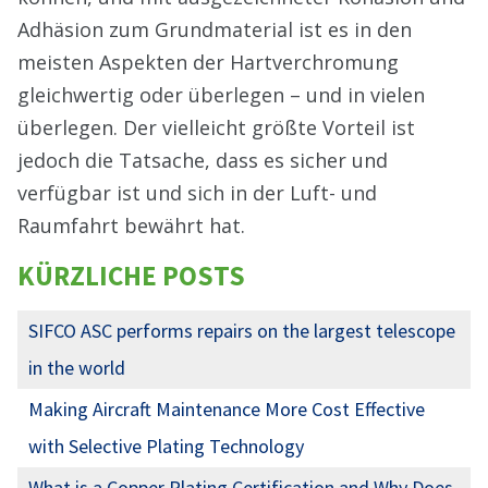
Adhäsion zum Grundmaterial ist es in den
meisten Aspekten der Hartverchromung
gleichwertig oder überlegen – und in vielen
überlegen. Der vielleicht größte Vorteil ist
jedoch die Tatsache, dass es sicher und
verfügbar ist und sich in der Luft- und
Raumfahrt bewährt hat.
KÜRZLICHE POSTS
SIFCO ASC performs repairs on the largest telescope
in the world
Making Aircraft Maintenance More Cost Effective
with Selective Plating Technology
What is a Copper Plating Certification and Why Does