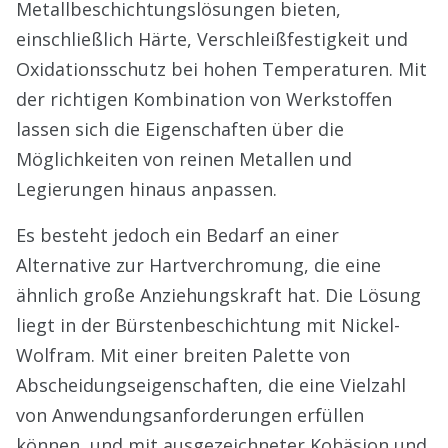
Metallbeschichtungslösungen bieten,
einschließlich Härte, Verschleißfestigkeit und
Oxidationsschutz bei hohen Temperaturen. Mit
der richtigen Kombination von Werkstoffen
lassen sich die Eigenschaften über die
Möglichkeiten von reinen Metallen und
Legierungen hinaus anpassen.
Es besteht jedoch ein Bedarf an einer
Alternative zur Hartverchromung, die eine
ähnlich große Anziehungskraft hat. Die Lösung
liegt in der Bürstenbeschichtung mit Nickel-
Wolfram. Mit einer breiten Palette von
Abscheidungseigenschaften, die eine Vielzahl
von Anwendungsanforderungen erfüllen
können, und mit ausgezeichneter Kohäsion und