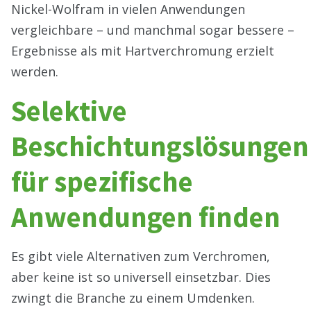
Nickel-Wolfram in vielen Anwendungen
vergleichbare – und manchmal sogar bessere –
Ergebnisse als mit Hartverchromung erzielt
werden.
Selektive
Beschichtungslösungen
für spezifische
Anwendungen finden
Es gibt viele Alternativen zum Verchromen,
aber keine ist so universell einsetzbar. Dies
zwingt die Branche zu einem Umdenken.