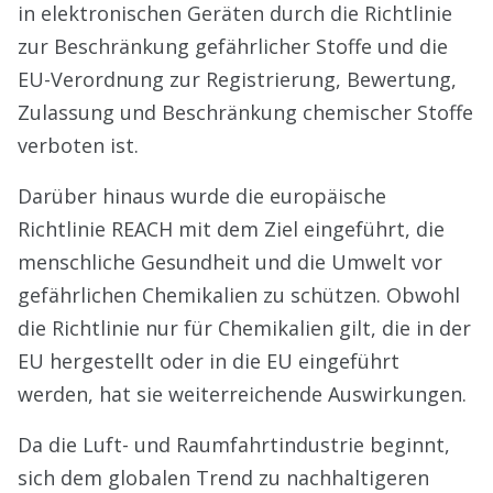
in elektronischen Geräten durch die Richtlinie
zur Beschränkung gefährlicher Stoffe und die
EU-Verordnung zur Registrierung, Bewertung,
Zulassung und Beschränkung chemischer Stoffe
verboten ist.
Darüber hinaus wurde die europäische
Richtlinie REACH mit dem Ziel eingeführt, die
menschliche Gesundheit und die Umwelt vor
gefährlichen Chemikalien zu schützen. Obwohl
die Richtlinie nur für Chemikalien gilt, die in der
EU hergestellt oder in die EU eingeführt
werden, hat sie weiterreichende Auswirkungen.
Da die Luft- und Raumfahrtindustrie beginnt,
sich dem globalen Trend zu nachhaltigeren