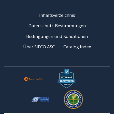
Inhaltsverzeichnis
Datenschutz-Bestimmungen
Bedingungen und Konditionen
Über SIFCO ASC
Catalog Index