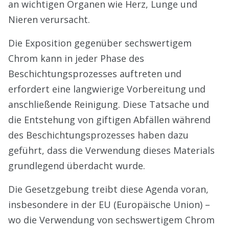
an wichtigen Organen wie Herz, Lunge und
Nieren verursacht.
Die Exposition gegenüber sechswertigem
Chrom kann in jeder Phase des
Beschichtungsprozesses auftreten und
erfordert eine langwierige Vorbereitung und
anschließende Reinigung. Diese Tatsache und
die Entstehung von giftigen Abfällen während
des Beschichtungsprozesses haben dazu
geführt, dass die Verwendung dieses Materials
grundlegend überdacht wurde.
Die Gesetzgebung treibt diese Agenda voran,
insbesondere in der EU (Europäische Union) –
wo die Verwendung von sechswertigem Chrom