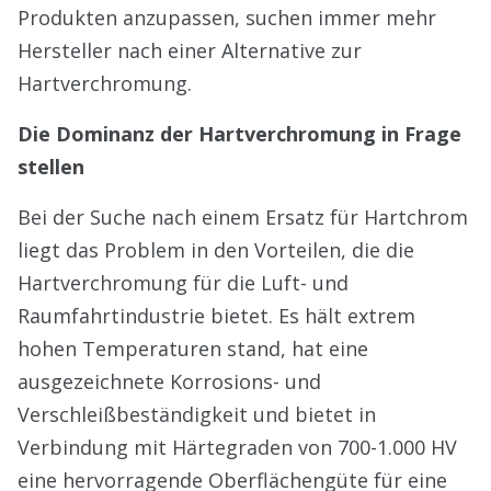
Produkten anzupassen, suchen immer mehr
Hersteller nach einer Alternative zur
Hartverchromung.
Die Dominanz der Hartverchromung in Frage
stellen
Bei der Suche nach einem Ersatz für Hartchrom
liegt das Problem in den Vorteilen, die die
Hartverchromung für die Luft- und
Raumfahrtindustrie bietet. Es hält extrem
hohen Temperaturen stand, hat eine
ausgezeichnete Korrosions- und
Verschleißbeständigkeit und bietet in
Verbindung mit Härtegraden von 700-1.000 HV
eine hervorragende Oberflächengüte für eine