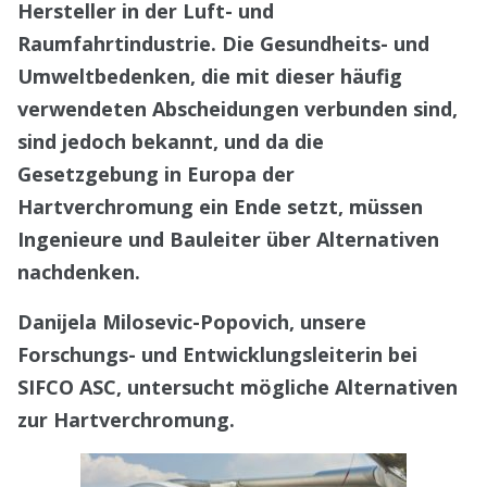
Hersteller in der Luft- und
Raumfahrtindustrie. Die Gesundheits- und
Umweltbedenken, die mit dieser häufig
verwendeten Abscheidungen verbunden sind,
sind jedoch bekannt, und da die
Gesetzgebung in Europa der
Hartverchromung ein Ende setzt, müssen
Ingenieure und Bauleiter über Alternativen
nachdenken.
Danijela Milosevic-Popovich, unsere
Forschungs- und Entwicklungsleiterin bei
SIFCO ASC, untersucht mögliche Alternativen
zur Hartverchromung.