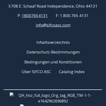
5708 E. Schaaf Road Independence, Ohio 44131
P:
18007654131
F:
1.800.765.4131
info@sifcoasc.com
Inhaltsverzeichnis
Datenschutz-Bestimmungen
Bedingungen und Konditionen
Über SIFCO ASC
Catalog Index