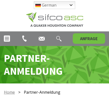
German
ANFRAGE
PARTNER-
ANMELDUNG
Home
>
Partner-Anmeldung