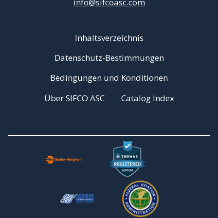
info@sifcoasc.com
Inhaltsverzeichnis
Datenschutz-Bestimmungen
Bedingungen und Konditionen
Über SIFCO ASC
Catalog Index