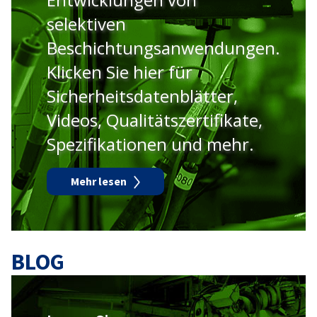
selektiven
Beschichtungsanwendungen.
Klicken Sie hier für
Sicherheitsdatenblätter,
Videos, Qualitätszertifikate,
Spezifikationen und mehr.
Mehr lesen
BLOG