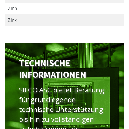
Zinn
Zink
TECHNISCHE
INFORMATIONEN
SIFCO ASC bietet Beratung
für grundlegende
technische Unterstützung
bis hin zu vollständigen
Entwicklungen von