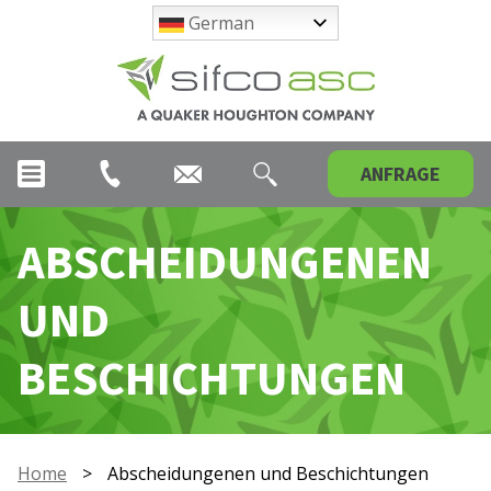
German
ANFRAGE
ABSCHEIDUNGENEN
UND
BESCHICHTUNGEN
Home
>
Abscheidungenen und Beschichtungen