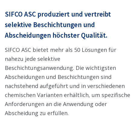
SIFCO ASC produziert und vertreibt
selektive Beschichtungen und
Abscheidungen höchster Qualität.
SIFCO ASC bietet mehr als 50 Lösungen für
nahezu jede selektive
Beschichtungsanwendung. Die wichtigsten
Abscheidungen und Beschichtungen sind
nachstehend aufgeführt und in verschiedenen
chemischen Varianten erhältlich, um spezifische
Anforderungen an die Anwendung oder
Abscheidung zu erfüllen.