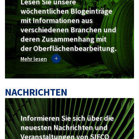
Lesen Sie unsere
wöchentlichen Blogeinträge
mit Informationen aus
verschiedenen Branchen und
deren Zusammenhang mit
der Oberflächenbearbeitung.
Mehr lesen
NACHRICHTEN
Informieren Sie sich über die
neuesten Nachrichten und
Veranstaltungen von SIFCO