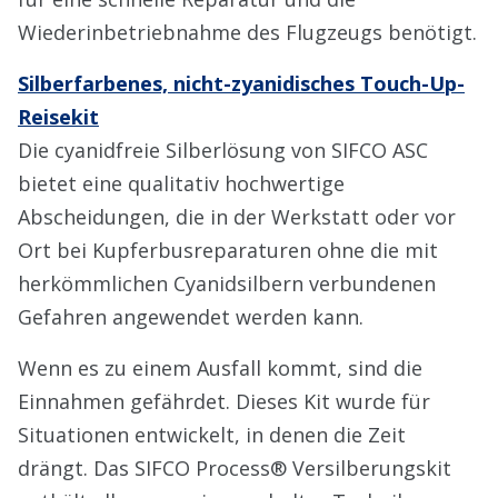
Wiederinbetriebnahme des Flugzeugs benötigt.
Silberfarbenes, nicht-zyanidisches Touch-Up-
Reisekit
Die cyanidfreie Silberlösung von SIFCO ASC
bietet eine qualitativ hochwertige
Abscheidungen, die in der Werkstatt oder vor
Ort bei Kupferbusreparaturen ohne die mit
herkömmlichen Cyanidsilbern verbundenen
Gefahren angewendet werden kann.
Wenn es zu einem Ausfall kommt, sind die
Einnahmen gefährdet. Dieses Kit wurde für
Situationen entwickelt, in denen die Zeit
drängt. Das SIFCO Process® Versilberungskit