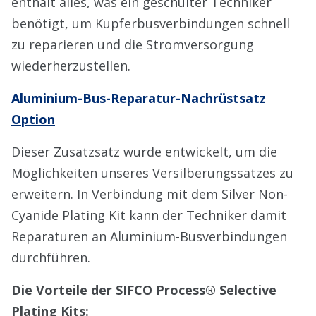
enthält alles, was ein geschulter Techniker
benötigt, um Kupferbusverbindungen schnell
zu reparieren und die Stromversorgung
wiederherzustellen.
Aluminium-Bus-Reparatur-Nachrüstsatz
Option
Dieser Zusatzsatz wurde entwickelt, um die
Möglichkeiten unseres Versilberungssatzes zu
erweitern. In Verbindung mit dem Silver Non-
Cyanide Plating Kit kann der Techniker damit
Reparaturen an Aluminium-Busverbindungen
durchführen.
Die Vorteile der SIFCO Process® Selective
Plating Kits: