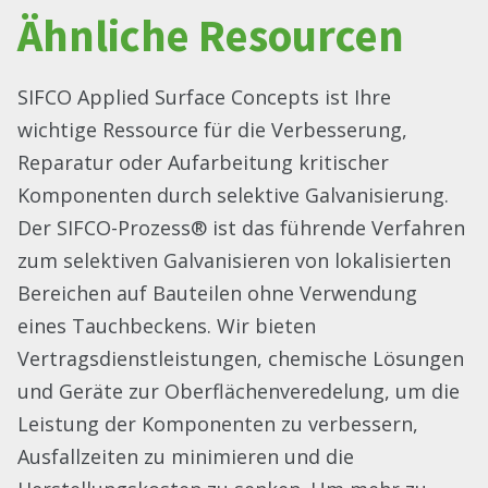
Ähnliche Resourcen
SIFCO Applied Surface Concepts ist Ihre
wichtige Ressource für die Verbesserung,
Reparatur oder Aufarbeitung kritischer
Komponenten durch selektive Galvanisierung.
Der SIFCO-Prozess® ist das führende Verfahren
zum selektiven Galvanisieren von lokalisierten
Bereichen auf Bauteilen ohne Verwendung
eines Tauchbeckens. Wir bieten
Vertragsdienstleistungen, chemische Lösungen
und Geräte zur Oberflächenveredelung, um die
Leistung der Komponenten zu verbessern,
Ausfallzeiten zu minimieren und die