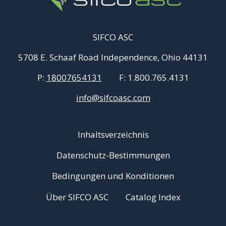
SIFCO ASC
5708 E. Schaaf Road Independence, Ohio 44131
P:
18007654131
F:
1.800.765.4131
info@sifcoasc.com
Inhaltsverzeichnis
Datenschutz-Bestimmungen
Bedingungen und Konditionen
Über SIFCO ASC
Catalog Index