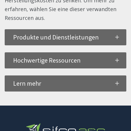
Herstellungskosten zu senken. Um mehr zu
erfahren, wählen Sie eine dieser verwandten
Ressourcen aus.
Produkte und Dienstleistungen
Hochwertige Ressourcen
Lern mehr