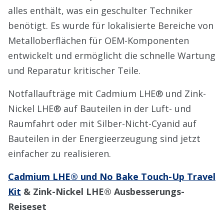
alles enthält, was ein geschulter Techniker
benötigt. Es wurde für lokalisierte Bereiche von
Metalloberflächen für OEM-Komponenten
entwickelt und ermöglicht die schnelle Wartung
und Reparatur kritischer Teile.
Notfallaufträge mit Cadmium LHE® und Zink-
Nickel LHE® auf Bauteilen in der Luft- und
Raumfahrt oder mit Silber-Nicht-Cyanid auf
Bauteilen in der Energieerzeugung sind jetzt
einfacher zu realisieren.
Cadmium LHE® und No Bake Touch-Up Travel
Kit
&
Zink-Nickel LHE®
Ausbesserungs-
Reiseset