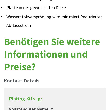
Platte in der gewünschten Dicke
Wasserstoffversprödung wird minimiert Reduzierter
Abflussstrom
Benötigen Sie weitere
Informationen und
Preise?
Kontakt Details
Plating Kits -gr
Vollständiger Name
*