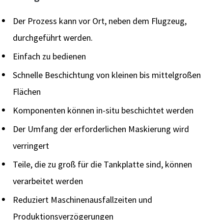
Der Prozess kann vor Ort, neben dem Flugzeug,
durchgeführt werden.
Einfach zu bedienen
Schnelle Beschichtung von kleinen bis mittelgroßen
Flächen
Komponenten können in-situ beschichtet werden
Der Umfang der erforderlichen Maskierung wird
verringert
Teile, die zu groß für die Tankplatte sind, können
verarbeitet werden
Reduziert Maschinenausfallzeiten und
Produktionsverzögerungen