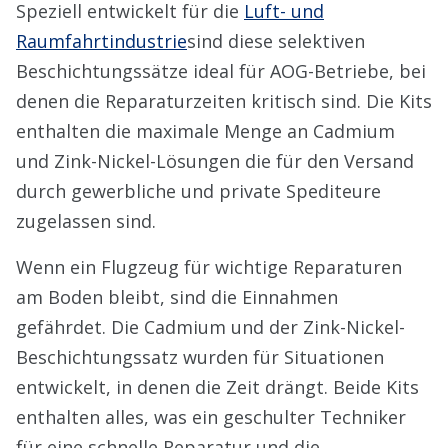
Speziell entwickelt für die
Luft- und
Raumfahrtindustrie
sind diese selektiven
Beschichtungssätze ideal für AOG-Betriebe, bei
denen die Reparaturzeiten kritisch sind. Die Kits
enthalten die maximale Menge an Cadmium
und
Zink-Nickel-Lösungen
die für den Versand
durch gewerbliche und private Spediteure
zugelassen sind.
Wenn ein Flugzeug für wichtige Reparaturen
am Boden bleibt, sind die Einnahmen
gefährdet. Die
Cadmium
und der Zink-Nickel-
Beschichtungssatz wurden für Situationen
entwickelt, in denen die Zeit drängt. Beide Kits
enthalten alles, was ein geschulter Techniker
für eine schnelle Reparatur und die