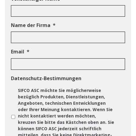
Name der Firma
*
Email
*
Datenschutz-Bestimmungen
SIFCO ASC möchte Sie möglicherweise
bezüglich Produkten, Dienstleistungen,
Angeboten, technischen Entwicklungen
oder Ihrer Meinung kontaktieren. Wenn Sie
nicht kontaktiert werden möchten,
kreuzen Sie bitte das Kästchen oben an. Sie
können SIFCO ASC jederzeit schriftlich
mitteilen, dass Sie keine Direktmarketing-