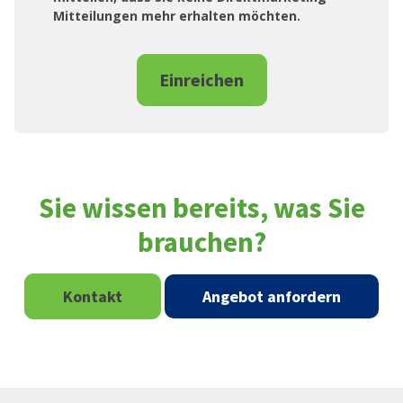
Mitteilungen mehr erhalten möchten.
Einreichen
Sie wissen bereits, was Sie
brauchen?
Kontakt
Angebot anfordern