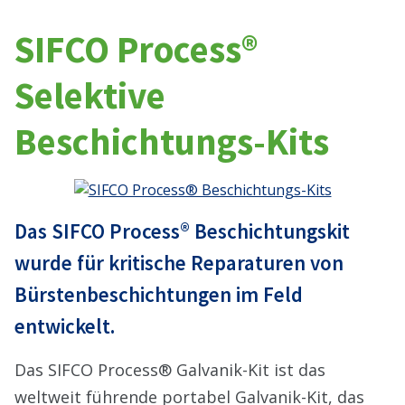
SIFCO Process®
Selektive
Beschichtungs-Kits
Das SIFCO Process® Beschichtungskit
wurde für kritische Reparaturen von
Bürstenbeschichtungen im Feld
entwickelt.
Das SIFCO Process® Galvanik-Kit ist das
weltweit führende portabel Galvanik-Kit, das