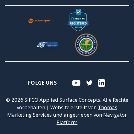
FOLGE UNS
© 2026
SIFCO Applied Surface Concepts
, Alle Rechte
vorbehalten
|
Website erstellt von
Thomas
Marketing Services
und angetrieben von
Navigator
Platform