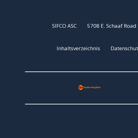
SIFCO ASC
5708 E. Schaaf Road
Inhaltsverzeichnis
Datenschu