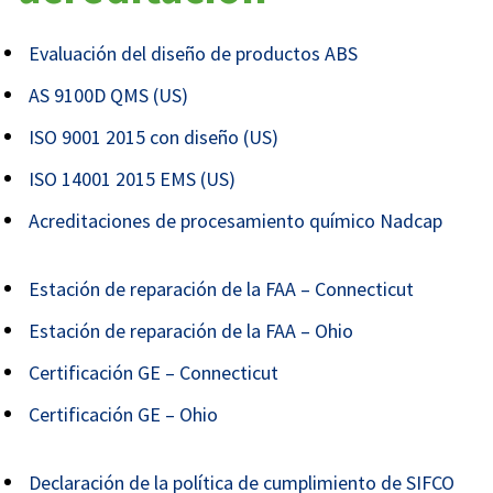
Evaluación del diseño de productos ABS
AS 9100D QMS (US)
ISO 9001 2015 con diseño (US)
ISO 14001 2015 EMS (US)
Acreditaciones de procesamiento químico Nadcap
Estación de reparación de la FAA – Connecticut
Estación de reparación de la FAA – Ohio
Certificación GE – Connecticut
Certificación GE – Ohio
Declaración de la política de cumplimiento de SIFCO