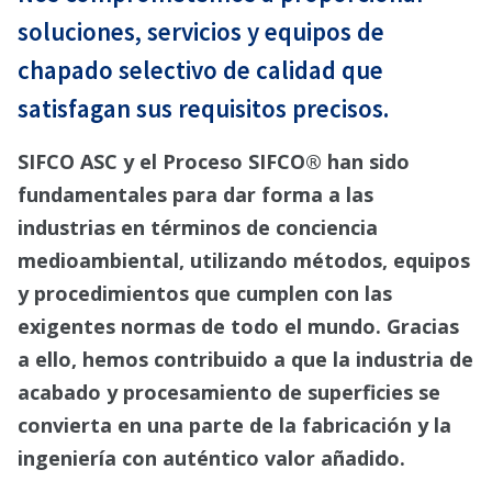
soluciones, servicios y equipos de
chapado selectivo de calidad que
satisfagan sus requisitos precisos.
SIFCO ASC y el Proceso SIFCO® han sido
fundamentales para dar forma a las
industrias en términos de conciencia
medioambiental, utilizando métodos, equipos
y procedimientos que cumplen con las
exigentes normas de todo el mundo. Gracias
a ello, hemos contribuido a que la industria de
acabado y procesamiento de superficies se
convierta en una parte de la fabricación y la
ingeniería con auténtico valor añadido.