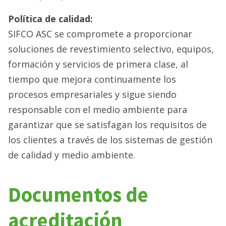
Política de calidad:
SIFCO ASC se compromete a proporcionar
soluciones de revestimiento selectivo, equipos,
formación y servicios de primera clase, al
tiempo que mejora continuamente los
procesos empresariales y sigue siendo
responsable con el medio ambiente para
garantizar que se satisfagan los requisitos de
los clientes a través de los sistemas de gestión
de calidad y medio ambiente.
Documentos de
acreditación