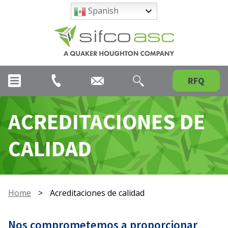
Spanish
RFQ
ACREDITACIONES DE
CALIDAD
Home
>
Acreditaciones de calidad
Nos comprometemos a proporcionar