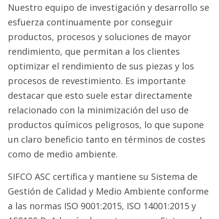
Nuestro equipo de investigación y desarrollo se
esfuerza continuamente por conseguir
productos, procesos y soluciones de mayor
rendimiento, que permitan a los clientes
optimizar el rendimiento de sus piezas y los
procesos de revestimiento. Es importante
destacar que esto suele estar directamente
relacionado con la minimización del uso de
productos químicos peligrosos, lo que supone
un claro beneficio tanto en términos de costes
como de medio ambiente.
SIFCO ASC certifica y mantiene su Sistema de
Gestión de Calidad y Medio Ambiente conforme
a las normas ISO 9001:2015, ISO 14001:2015 y