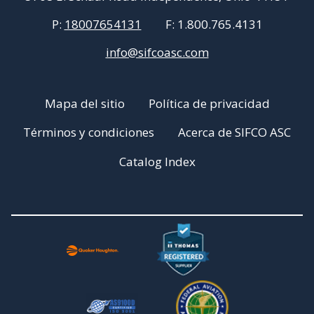
P:
18007654131
F:
1.800.765.4131
info@sifcoasc.com
Mapa del sitio
Política de privacidad
Términos y condiciones
Acerca de SIFCO ASC
Catalog Index