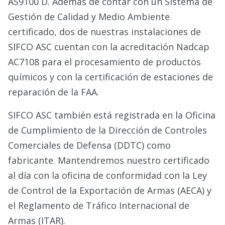
AS9100 D. Además de contar con un Sistema de
Gestión de Calidad y Medio Ambiente
certificado, dos de nuestras instalaciones de
SIFCO ASC cuentan con la acreditación Nadcap
AC7108 para el procesamiento de productos
químicos y con la certificación de estaciones de
reparación de la FAA.
SIFCO ASC también está registrada en la Oficina
de Cumplimiento de la Dirección de Controles
Comerciales de Defensa (DDTC) como
fabricante. Mantendremos nuestro certificado
al día con la oficina de conformidad con la Ley
de Control de la Exportación de Armas (AECA) y
el Reglamento de Tráfico Internacional de
Armas (ITAR).