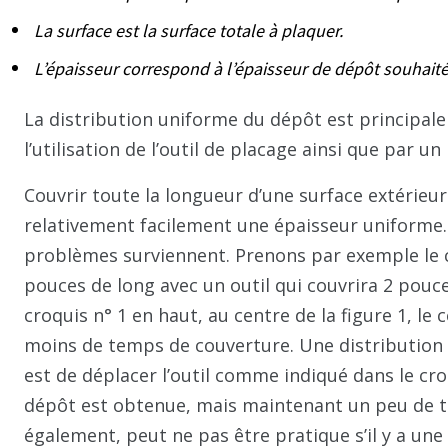
La surface est la surface totale à plaquer.
L’épaisseur correspond à l’épaisseur de dépôt souhait
La distribution uniforme du dépôt est principal
l’utilisation de l’outil de placage ainsi que par 
Couvrir toute la longueur d’une surface extérieur
relativement facilement une épaisseur uniforme. 
problèmes surviennent. Prenons par exemple le c
pouces de long avec un outil qui couvrira 2 pouces
croquis n° 1 en haut, au centre de la figure 1, le 
moins de temps de couverture. Une distribution 
est de déplacer l’outil comme indiqué dans le cro
dépôt est obtenue, mais maintenant un peu de te
également, peut ne pas être pratique s’il y a une