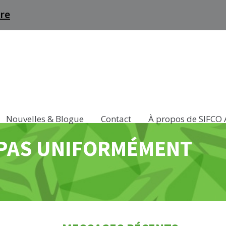
re
Nouvelles & Blogue
Contact
À propos de SIFCO
 PAS UNIFORMÉMENT