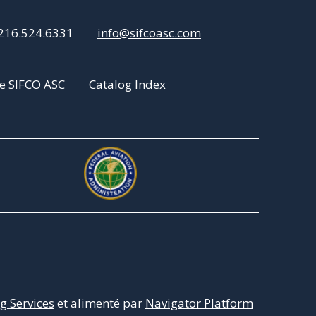
216.524.6331
info@sifcoasc.com
e SIFCO ASC
Catalog Index
 Services
et alimenté par
Navigator Platform