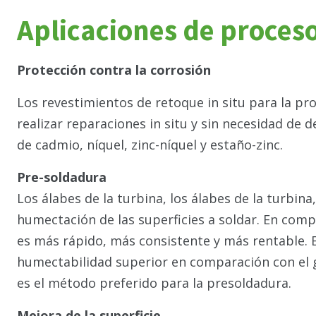
Aplicaciones de proce
Protección contra la corrosión
Los revestimientos de retoque in situ para la 
realizar reparaciones in situ y sin necesidad de
de cadmio, níquel, zinc-níquel y estaño-zinc.
Pre-soldadura
Los álabes de la turbina, los álabes de la turbina
humectación de las superficies a soldar. En comp
es más rápido, más consistente y más rentable. 
humectabilidad superior en comparación con el gr
es el método preferido para la presoldadura.
Mejora de la superficie