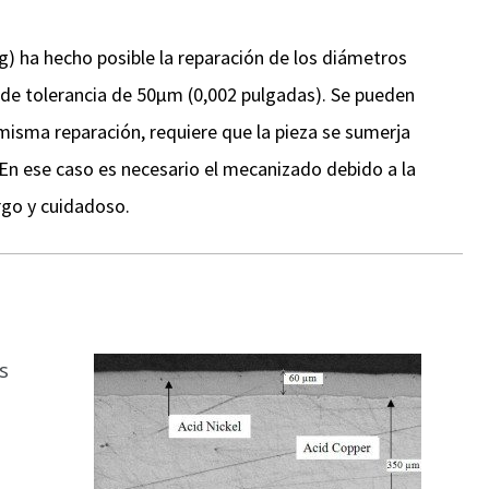
ha hecho posible la reparación de los diámetros
 de tolerancia de 50µm (0,002 pulgadas). Se pueden
isma reparación, requiere que la pieza se sumerja
 En ese caso es necesario el mecanizado debido a la
rgo y cuidadoso.
s