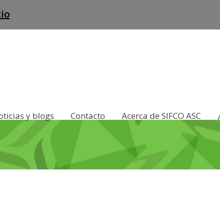
cio
ticias y blogs
Contacto
Acerca de SIFCO ASC