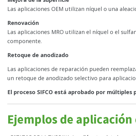
Las aplicaciones OEM utilizan níquel o una aleaci
Renovación
Las aplicaciones MRO utilizan el níquel o el sulf
componente.
Retoque de anodizado
Las aplicaciones de reparación pueden reemplaz
un retoque de anodizado selectivo para aplicaci
El proceso SIFCO está aprobado por múltiples p
Ejemplos de aplicación