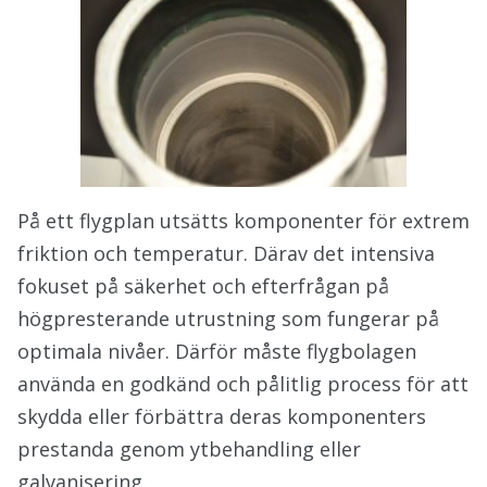
På ett flygplan utsätts komponenter för extrem
friktion och temperatur. Därav det intensiva
fokuset på säkerhet och efterfrågan på
högpresterande utrustning som fungerar på
optimala nivåer. Därför måste flygbolagen
använda en godkänd och pålitlig process för att
skydda eller förbättra deras komponenters
prestanda genom ytbehandling eller
galvanisering.