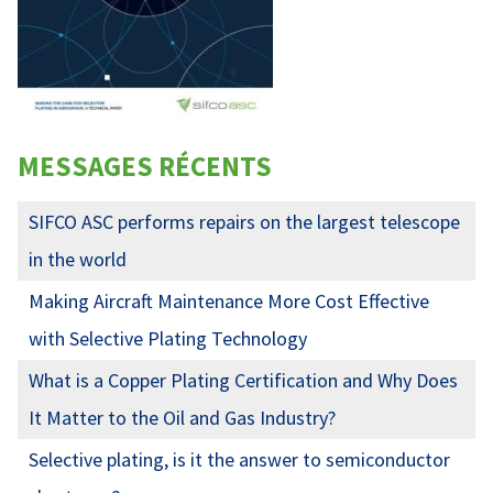
MESSAGES RÉCENTS
SIFCO ASC performs repairs on the largest telescope
in the world
Making Aircraft Maintenance More Cost Effective
with Selective Plating Technology
What is a Copper Plating Certification and Why Does
It Matter to the Oil and Gas Industry?
Selective plating, is it the answer to semiconductor