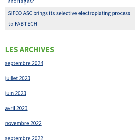
shortages?
SIFCO ASC brings its selective electroplating process
to FABTECH
LES ARCHIVES
septembre 2024
juillet 2023
juin 2023
avril 2023
novembre 2022
septembre 2022