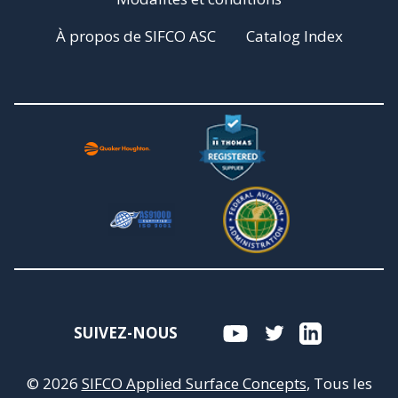
À propos de SIFCO ASC
Catalog Index
SUIVEZ-NOUS
© 2026
SIFCO Applied Surface Concepts
, Tous les