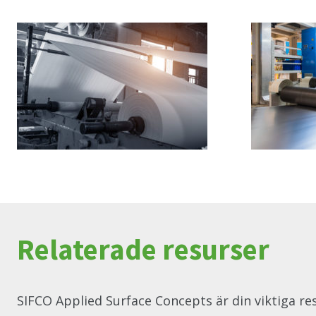
Relaterade resurser
SIFCO Applied Surface Concepts är din viktiga res