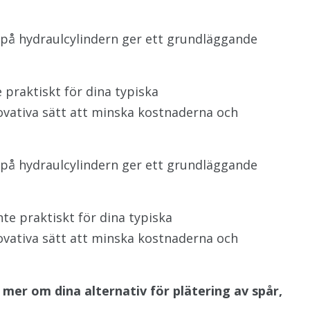
 på hydraulcylindern ger ett grundläggande
 praktiskt för dina typiska
ovativa sätt att minska kostnaderna och
 på hydraulcylindern ger ett grundläggande
te praktiskt för dina typiska
ovativa sätt att minska kostnaderna och
 mer om dina alternativ för plätering av spår,